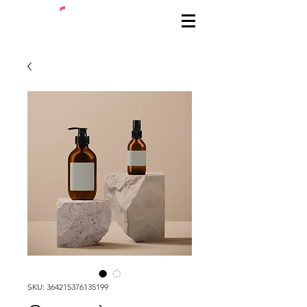
SKU: 364215376135199